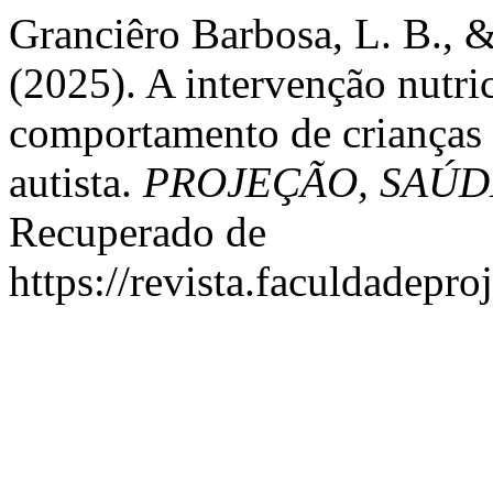
Granciêro Barbosa, L. B., 
(2025). A intervenção nutric
comportamento de crianças 
autista.
PROJEÇÃO, SAÚD
Recuperado de
https://revista.faculdadepr