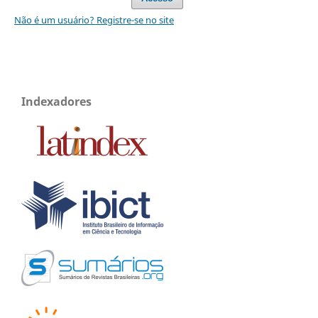
Não é um usuário? Registre-se no site
Indexadores