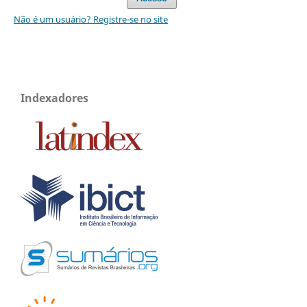
Não é um usuário? Registre-se no site
Indexadores