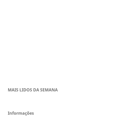
MAIS LIDOS DA SEMANA
Informações