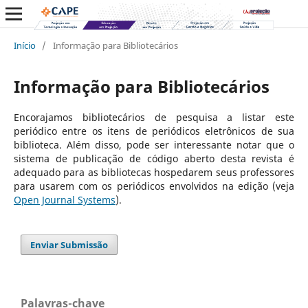
Início
/
Informação para Bibliotecários
Informação para Bibliotecários
Encorajamos bibliotecários de pesquisa a listar este
periódico entre os itens de periódicos eletrônicos de sua
biblioteca. Além disso, pode ser interessante notar que o
sistema de publicação de código aberto desta revista é
adequado para as bibliotecas hospedarem seus professores
para usarem com os periódicos envolvidos na edição (veja
Open Journal Systems
).
Enviar Submissão
Palavras-chave