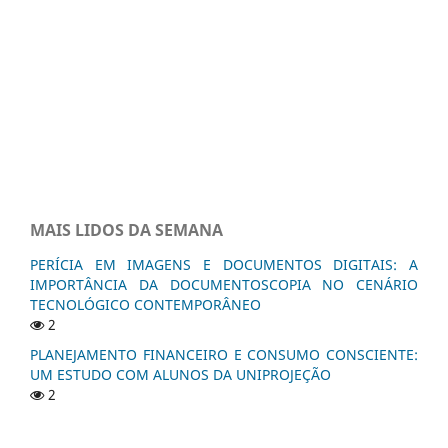
MAIS LIDOS DA SEMANA
PERÍCIA EM IMAGENS E DOCUMENTOS DIGITAIS: A
IMPORTÂNCIA DA DOCUMENTOSCOPIA NO CENÁRIO
TECNOLÓGICO CONTEMPORÂNEO
2
PLANEJAMENTO FINANCEIRO E CONSUMO CONSCIENTE:
UM ESTUDO COM ALUNOS DA UNIPROJEÇÃO
2