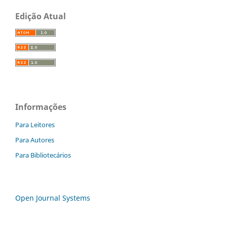
Edição Atual
Informações
Para Leitores
Para Autores
Para Bibliotecários
Open Journal Systems