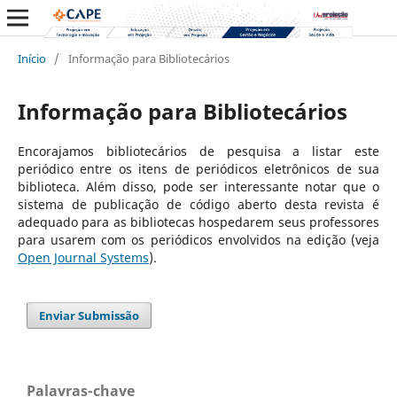
Início
/
Informação para Bibliotecários
Informação para Bibliotecários
Encorajamos bibliotecários de pesquisa a listar este
periódico entre os itens de periódicos eletrônicos de sua
biblioteca. Além disso, pode ser interessante notar que o
sistema de publicação de código aberto desta revista é
adequado para as bibliotecas hospedarem seus professores
para usarem com os periódicos envolvidos na edição (veja
Open Journal Systems
).
Enviar Submissão
Palavras-chave