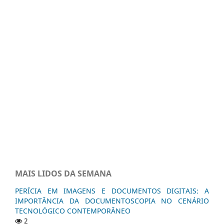
MAIS LIDOS DA SEMANA
PERÍCIA EM IMAGENS E DOCUMENTOS DIGITAIS: A
IMPORTÂNCIA DA DOCUMENTOSCOPIA NO CENÁRIO
TECNOLÓGICO CONTEMPORÂNEO
2