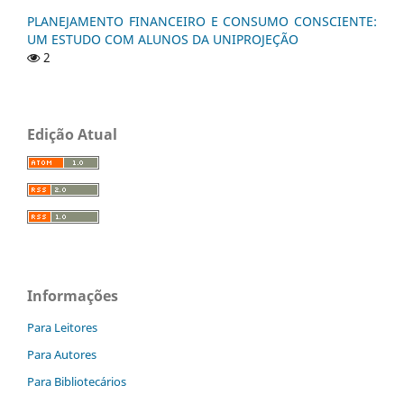
PLANEJAMENTO FINANCEIRO E CONSUMO CONSCIENTE:
UM ESTUDO COM ALUNOS DA UNIPROJEÇÃO
2
Edição Atual
Informações
Para Leitores
Para Autores
Para Bibliotecários