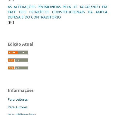
AS ALTERAÇÕES PROMOVIDAS PELA LEI 14.245/2021 EM
FACE DOS PRINCÍPIOS CONSTITUCIONAIS DA AMPLA
DEFESA E DO CONTRADITÓRIO
1
Edição Atual
Informações
Para Leitores
Para Autores
Para Bibliotecários