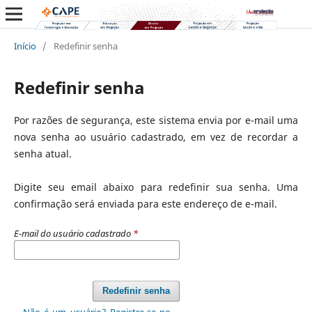
Início
/
Redefinir senha
Redefinir senha
Por razões de segurança, este sistema envia por e-mail uma
nova senha ao usuário cadastrado, em vez de recordar a
senha atual.
Digite seu email abaixo para redefinir sua senha. Uma
confirmação será enviada para este endereço de e-mail.
E-mail do usuário cadastrado
*
Redefinir senha
Não é um usuário? Registre-se no