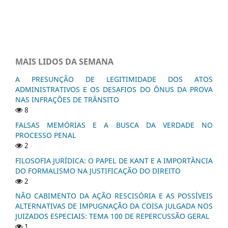
MAIS LIDOS DA SEMANA
A PRESUNÇÃO DE LEGITIMIDADE DOS ATOS
ADMINISTRATIVOS E OS DESAFIOS DO ÔNUS DA PROVA
NAS INFRAÇÕES DE TRÂNSITO
8
FALSAS MEMÓRIAS E A BUSCA DA VERDADE NO
PROCESSO PENAL
2
FILOSOFIA JURÍDICA: O PAPEL DE KANT E A IMPORTÂNCIA
DO FORMALISMO NA JUSTIFICAÇÃO DO DIREITO
2
NÃO CABIMENTO DA AÇÃO RESCISÓRIA E AS POSSÍVEIS
ALTERNATIVAS DE IMPUGNAÇÃO DA COISA JULGADA NOS
JUIZADOS ESPECIAIS: TEMA 100 DE REPERCUSSÃO GERAL
1